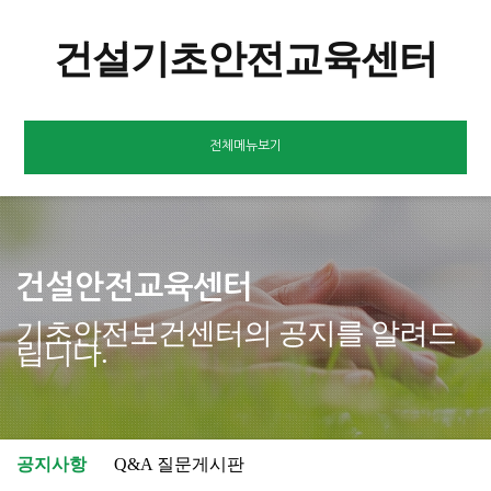
건설기초안전교육센터
전체메뉴보기
건설안전교육센터
기초안전보건센터의 공지를 알려드
립니다.
공지사항
Q&A 질문게시판