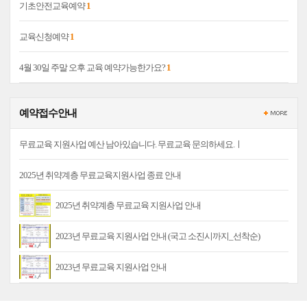
기초안전교육예약
1
교육신청예약
1
4월 30일 주말 오후 교육 예약가능한가요?
1
예약접수안내
무료교육 지원사업 예산 남아있습니다. 무료교육 문의하세요.ㅣ
2025년 취약계층 무료교육지원사업 종료 안내
2025년 취약계층 무료교육 지원사업 안내
2023년 무료교육 지원사업 안내 (국고 소진시까지_선착순)
2023년 무료교육 지원사업 안내