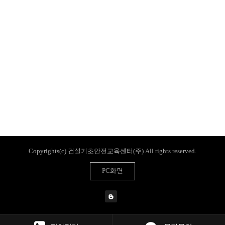
Copyrights(c) 건설기초안전교육센터(주) All rights reserved.
PC화면